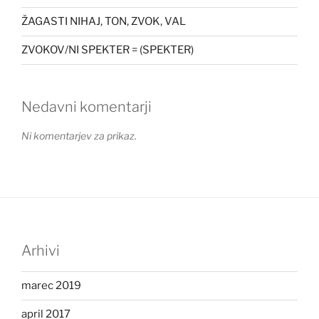
ŽAGASTI NIHAJ, TON, ZVOK, VAL
ZVOKOV/NI SPEKTER = (SPEKTER)
Nedavni komentarji
Ni komentarjev za prikaz.
Arhivi
marec 2019
april 2017