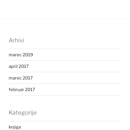
Arhivi
marec 2019
april 2017
marec 2017
februar 2017
Kategorije
knjiga