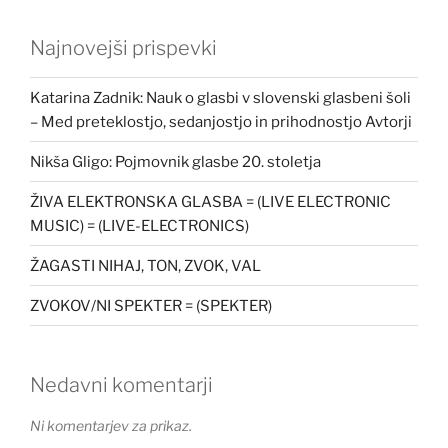
Najnovejši prispevki
Katarina Zadnik: Nauk o glasbi v slovenski glasbeni šoli
– Med preteklostjo, sedanjostjo in prihodnostjo Avtorji
Nikša Gligo: Pojmovnik glasbe 20. stoletja
ŽIVA ELEKTRONSKA GLASBA = (LIVE ELECTRONIC
MUSIC) = (LIVE-ELECTRONICS)
ŽAGASTI NIHAJ, TON, ZVOK, VAL
ZVOKOV/NI SPEKTER = (SPEKTER)
Nedavni komentarji
Ni komentarjev za prikaz.