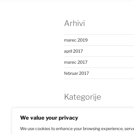
Arhivi
marec 2019
april 2017
marec 2017
februar 2017
Kategorije
knjiga
We value your privacy
Nekategorizirano
We use cookies to enhance your browsing experience, serv