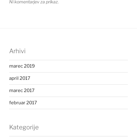
Ni komentarjev za prikaz.
Arhivi
marec 2019
april 2017
marec 2017
februar 2017
Kategorije