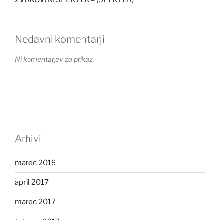
ZVOKOV/NI SPEKTER = (SPEKTER)
Nedavni komentarji
Ni komentarjev za prikaz.
Arhivi
marec 2019
april 2017
marec 2017